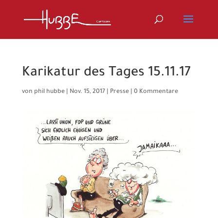
Karikatur des Tages 15.11.17
von
phil hubbe
|
Nov. 15, 2017
|
Presse
|
0 Kommentare