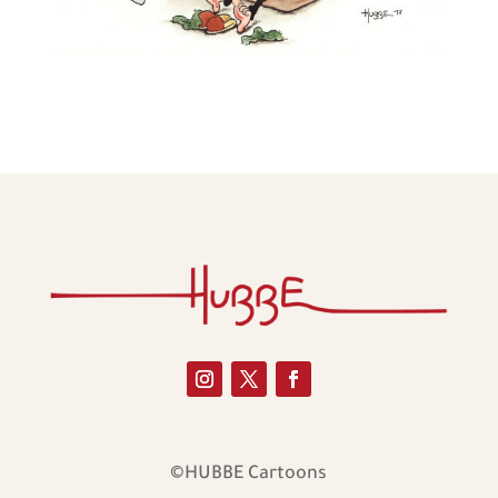
©HUBBE Cartoons