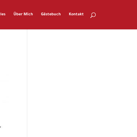
les
Über Mich
Gästebuch
Kontakt