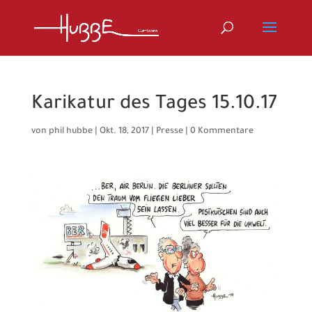
Karikatur des Tages 15.10.17
von
phil hubbe
|
Okt. 18, 2017
|
Presse
|
0 Kommentare