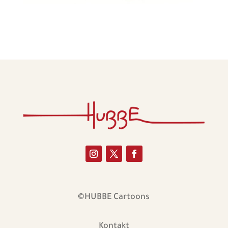
©HUBBE Cartoons
Kontakt