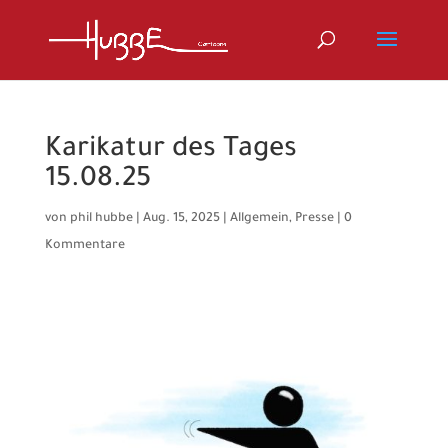
Karikatur des Tages
15.08.25
von
phil hubbe
|
Aug. 15, 2025
|
Allgemein
,
Presse
|
0
Kommentare