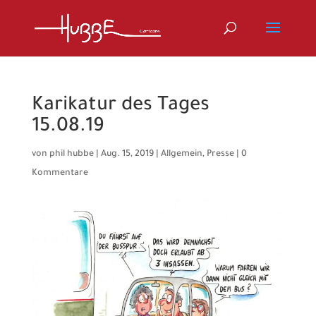
Karikatur des Tages
15.08.19
von
phil hubbe
|
Aug. 15, 2019
|
Allgemein
,
Presse
|
0
Kommentare