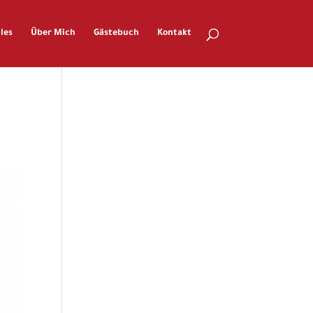
les
Über Mich
Gästebuch
Kontakt