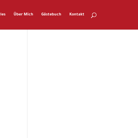
les
Über Mich
Gästebuch
Kontakt