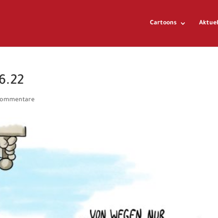
Cartoons
Aktuel
6.22
Kommentare