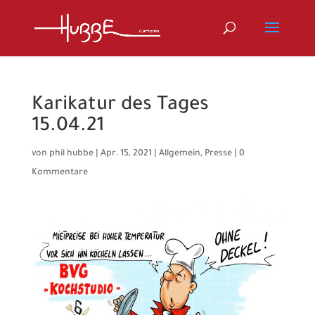
Karikatur des Tages
15.04.21
von
phil hubbe
|
Apr. 15, 2021
|
Allgemein
,
Presse
|
0
Kommentare