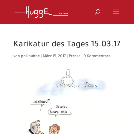
Karikatur des Tages 15.03.17
von
phil hubbe
|
März 15, 2017
|
Presse
|
0 Kommentare