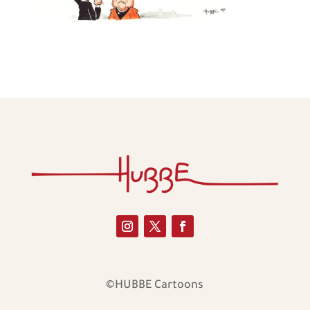
©HUBBE Cartoons