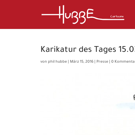
Karikatur des Tages 15.0
von
phil hubbe
|
März 15, 2016
|
Presse
|
0 Kommenta