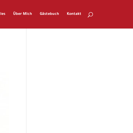
les
Über Mich
Gästebuch
Kontakt