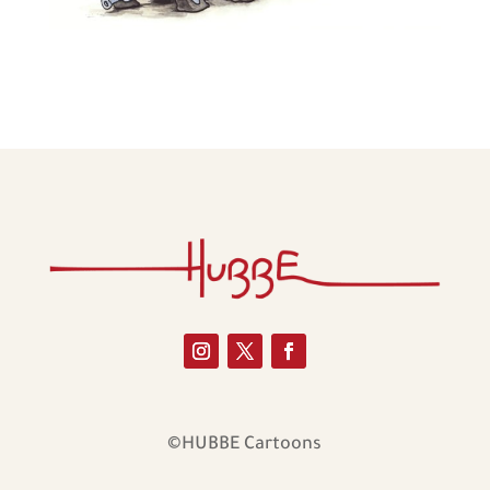
©HUBBE Cartoons