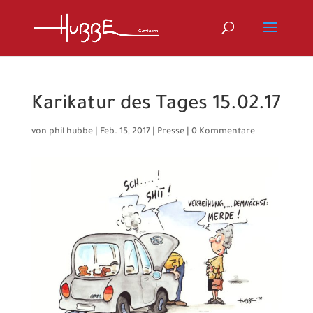
Karikatur des Tages 15.02.17
von
phil hubbe
|
Feb. 15, 2017
|
Presse
|
0 Kommentare