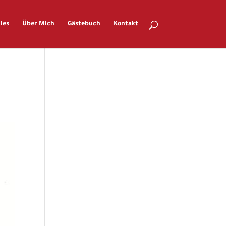
les
Über Mich
Gästebuch
Kontakt