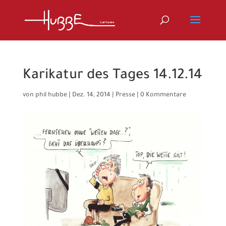
Karikatur des Tages 14.12.14
von
phil hubbe
|
Dez. 14, 2014
|
Presse
|
0 Kommentare