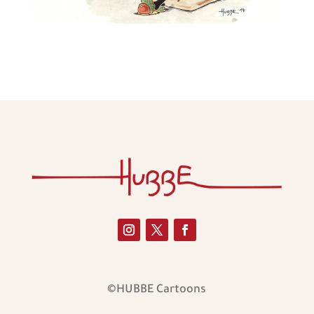
©HUBBE Cartoons