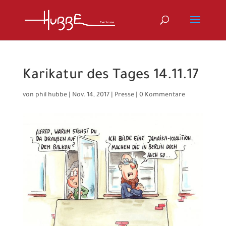
Karikatur des Tages 14.11.17
von
phil hubbe
|
Nov. 14, 2017
|
Presse
|
0 Kommentare