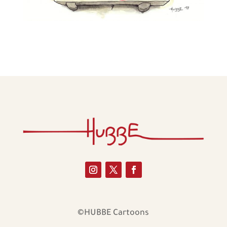
©HUBBE Cartoons