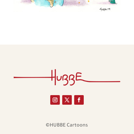
©HUBBE Cartoons