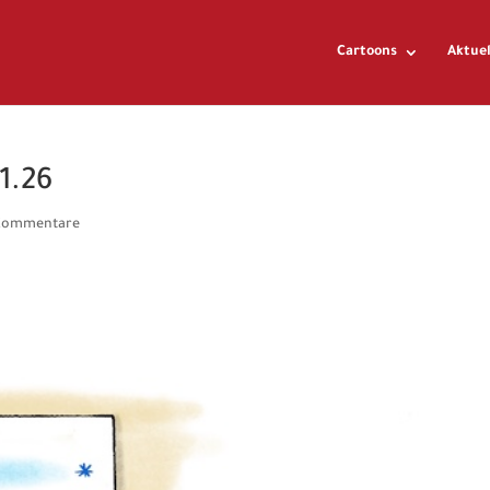
Cartoons
Aktuel
1.26
Kommentare