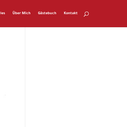
les
Über Mich
Gästebuch
Kontakt