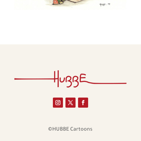
©HUBBE Cartoons