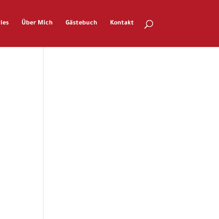
les
Über Mich
Gästebuch
Kontakt