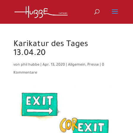
Karikatur des Tages
13.04.20
von
phil hubbe
|
Apr. 13, 2020
|
Allgemein
,
Presse
|
0
Kommentare