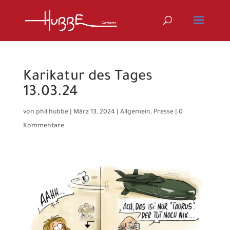
Karikatur des Tages
13.03.24
von
phil hubbe
|
März 13, 2024
|
Allgemein
,
Presse
|
0
Kommentare