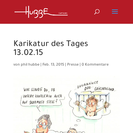
Karikatur des Tages
13.02.15
von
phil hubbe
|
Feb. 13, 2015
|
Presse
|
0 Kommentare