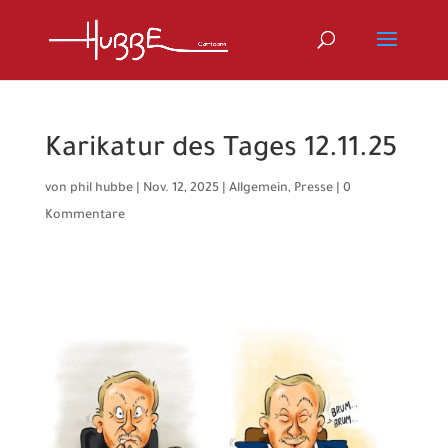
Karikatur des Tages 12.11.25
von
phil hubbe
|
Nov. 12, 2025
|
Allgemein
,
Presse
|
0
Kommentare