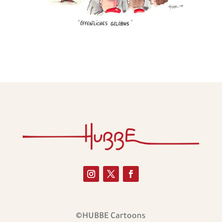
©HUBBE Cartoons