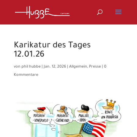
Karikatur des Tages
12.01.26
von
phil hubbe
|
Jan. 12, 2026
|
Allgemein
,
Presse
|
0
Kommentare