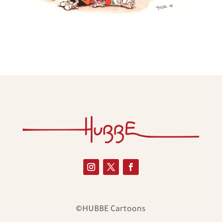
©HUBBE Cartoons