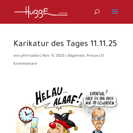
Karikatur des Tages 11.11.25
von
phil hubbe
|
Nov. 11, 2025
|
Allgemein
,
Presse
|
0
Kommentare