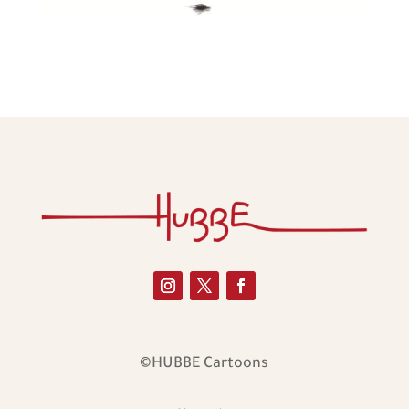
©HUBBE Cartoons