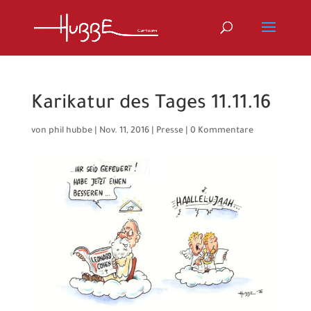
Karikatur des Tages 11.11.16
von
phil hubbe
|
Nov. 11, 2016
|
Presse
|
0 Kommentare