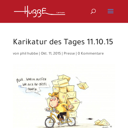
Karikatur des Tages 11.10.15
von
phil hubbe
|
Okt. 11, 2015
|
Presse
|
0 Kommentare