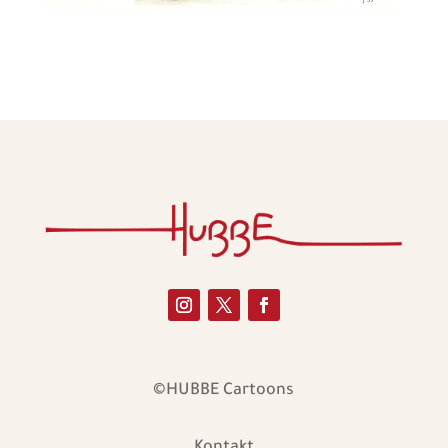
©HUBBE Cartoons