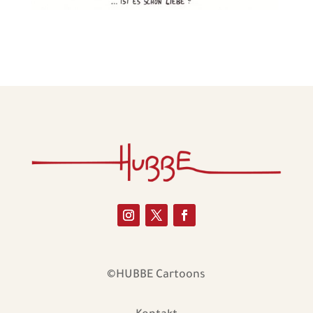
©HUBBE Cartoons