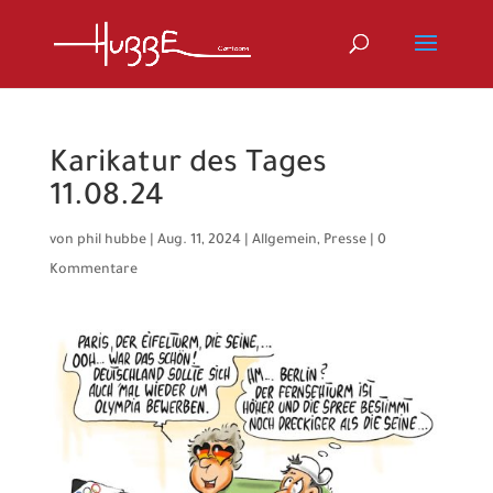
Karikatur des Tages
11.08.24
von
phil hubbe
|
Aug. 11, 2024
|
Allgemein
,
Presse
|
0
Kommentare