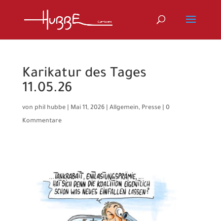
Karikatur des Tages
11.05.26
von
phil hubbe
|
Mai 11, 2026
|
Allgemein
,
Presse
|
0
Kommentare