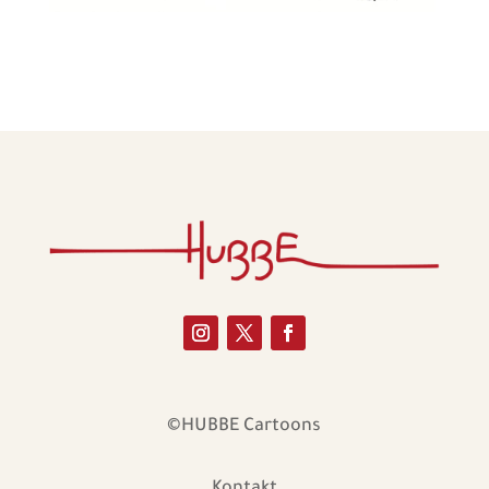
©HUBBE Cartoons
Kontakt