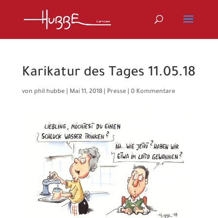
Karikatur des Tages 11.05.18
von
phil hubbe
|
Mai 11, 2018
|
Presse
|
0 Kommentare