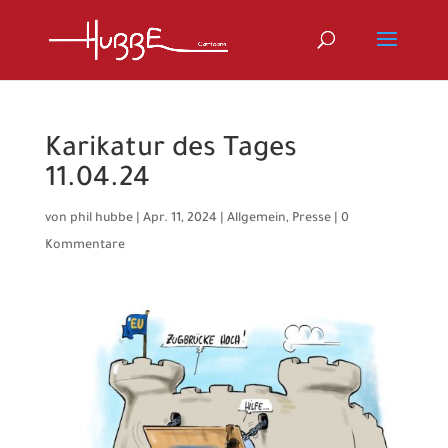
Karikatur des Tages
11.04.24
von
phil hubbe
|
Apr. 11, 2024
|
Allgemein
,
Presse
|
0
Kommentare