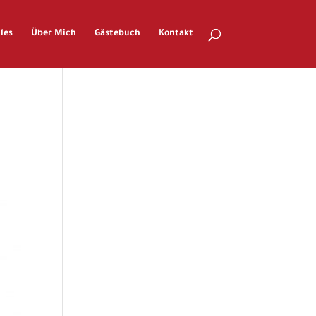
les
Über Mich
Gästebuch
Kontakt