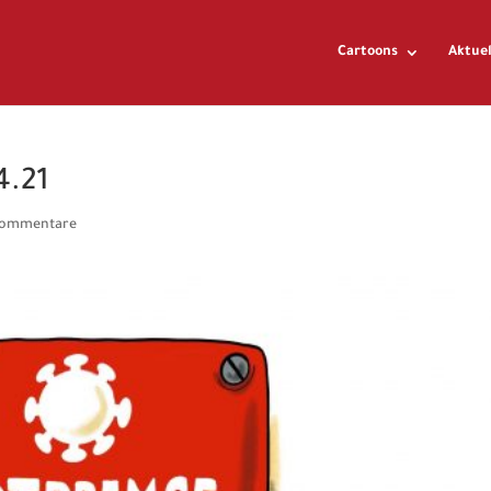
Cartoons
Aktuel
4.21
Kommentare