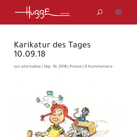
Karikatur des Tages
10.09.18
von
phil hubbe
|
Sep. 10, 2018
|
Presse
|
0 Kommentare