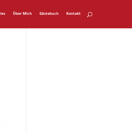
les
Über Mich
Gästebuch
Kontakt