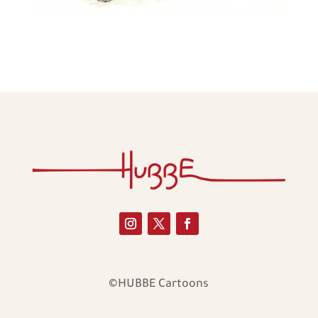
©HUBBE Cartoons