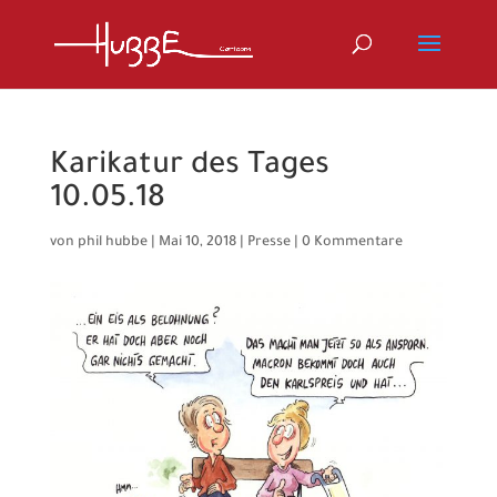
Karikatur des Tages
10.05.18
von
phil hubbe
|
Mai 10, 2018
|
Presse
|
0 Kommentare