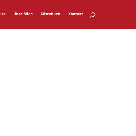
les
Über Mich
Gästebuch
Kontakt