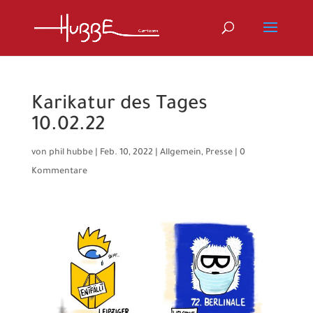
Karikatur des Tages
10.02.22
von
phil hubbe
|
Feb. 10, 2022
|
Allgemein
,
Presse
|
0
Kommentare