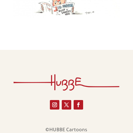
©HUBBE Cartoons