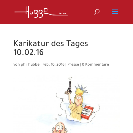
Karikatur des Tages
10.02.16
von
phil hubbe
|
Feb. 10, 2016
|
Presse
|
0 Kommentare