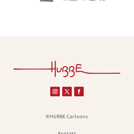
©HUBBE Cartoons