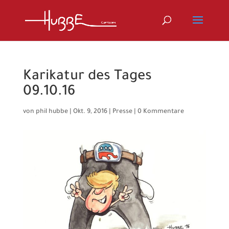
Karikatur des Tages
09.10.16
von
phil hubbe
|
Okt. 9, 2016
|
Presse
|
0 Kommentare