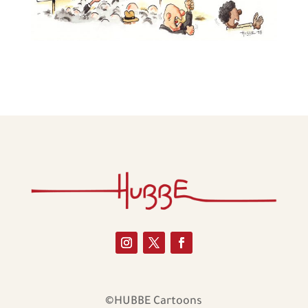
©HUBBE Cartoons