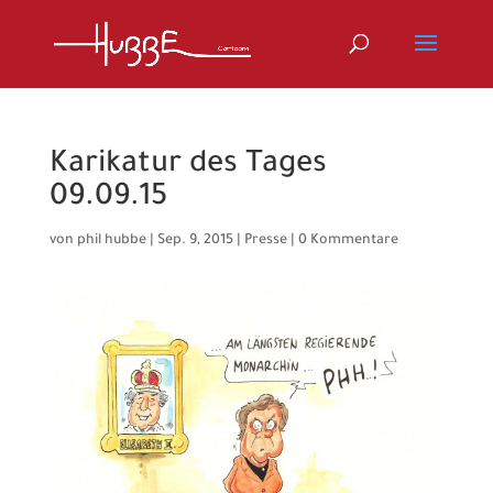
Karikatur des Tages
09.09.15
von
phil hubbe
|
Sep. 9, 2015
|
Presse
|
0 Kommentare