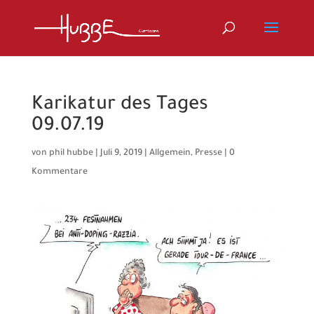
Karikatur des Tages
09.07.19
von
phil hubbe
|
Juli 9, 2019
|
Allgemein
,
Presse
|
0
Kommentare