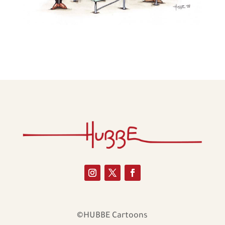
©HUBBE Cartoons