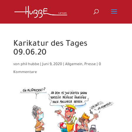
Karikatur des Tages
09.06.20
von
phil hubbe
|
Juni 9, 2020
|
Allgemein
,
Presse
|
0
Kommentare