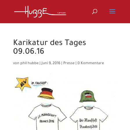
Karikatur des Tages
09.06.16
von
phil hubbe
|
Juni 9, 2016
|
Presse
|
0 Kommentare