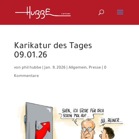
Karikatur des Tages
09.01.26
von
phil hubbe
|
Jan. 9, 2026
|
Allgemein
,
Presse
|
0
Kommentare