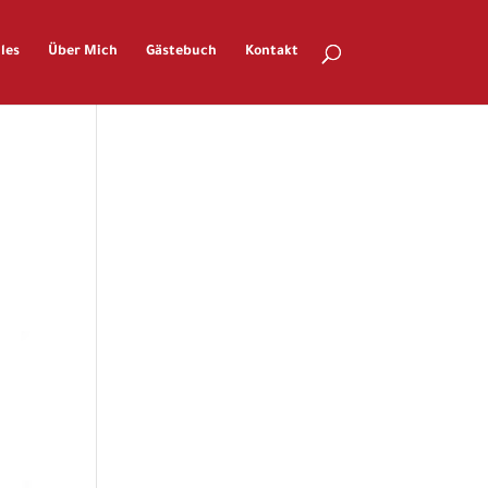
les
Über Mich
Gästebuch
Kontakt